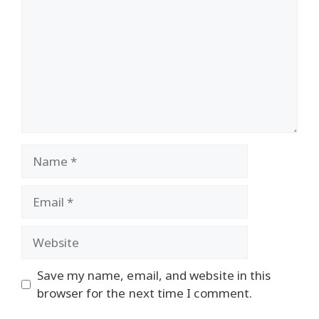
Name
Email
Website
Save my name, email, and website in this
browser for the next time I comment.