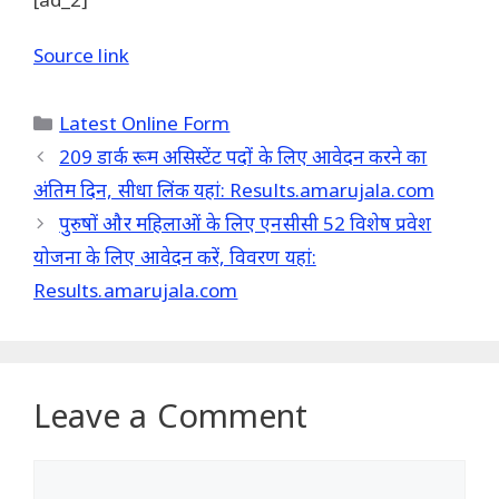
Source link
Categories
Latest Online Form
209 डार्क रूम असिस्टेंट पदों के लिए आवेदन करने का
अंतिम दिन, सीधा लिंक यहां: Results.amarujala.com
पुरुषों और महिलाओं के लिए एनसीसी 52 विशेष प्रवेश
योजना के लिए आवेदन करें, विवरण यहां:
Results.amarujala.com
Leave a Comment
Comment