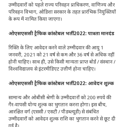
उम्मीदवारों को पहले राज्य परिवहन प्राधिकरण, वाणिज्य और
परिवहन विभाग, ओडिशा सरकार के तहत प्रारंभिक नियुक्तियों
के रूप में नामित किया जाएगा।
ओएसएससी ट्रैफिक कांस्टेबल भर्ती 2022: पात्रता मानदंड
रिक्ति के लिए आवेदन करने वाले उम्मीदवार की आयु 1
जनवरी, 2021 को 21 वर्ष से कम और 36 वर्ष से अधिक नहीं
होनी चाहिए। साथ ही, उसे किसी मान्यता प्राप्त बोर्ड / संस्थान /
विश्वविद्यालय से इंटरमीडिएट उत्तीर्ण होना चाहिए।
ओएसएससी ट्रैफिक कांस्टेबल भर्ती 2022: आवेदन शुल्क
सामान्य और ओबीसी श्रेणी के उम्मीदवारों को 200 रुपये की
गैर-वापसी योग्य शुल्क का भुगतान करना होगा। इस बीच,
आरक्षित वर्ग (एससी / एसटी / पीडब्ल्यूडी) से संबंधित
उम्मीदवारों को आवेदन शुल्क राशि का भुगतान करने से छूट दी
गई है।