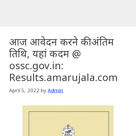
आज आवेदन करने की अंतिम
तिथि, यहां कदम @
ossc.gov.in:
Results.amarujala.com
April 5, 2022
by
Admin