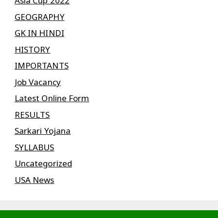
Asia Cup 2022
GEOGRAPHY
GK IN HINDI
HISTORY
IMPORTANTS
Job Vacancy
Latest Online Form
RESULTS
Sarkari Yojana
SYLLABUS
Uncategorized
USA News