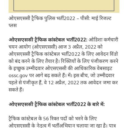
ओएसएससी ट्रैफिक पुलिस भर्ती 2022 – पीसी: माई रिजल्ट
प्लस
ओएसएससी ट्रैफिक कांस्टेबल भर्ती 2022:
ओडिशा कर्मचारी
चयन आयोग (ओएसएससी) आज 3 अप्रैल, 2022 को
ओएसएससी ट्रैफिक कांस्टेबल भर्ती 2022 के लिए आवेदन विंडो
को बंद करने के लिए तैयार है। रिक्तियों के लिए पंजीकरण करने
के इच्छुक उम्मीदवार ओएसएससी की आधिकारिक वेबसाइट
ossc.gov पर आगे बढ़ सकते हैं। में। इस बीच, जो उम्मीदवार
पहले से पंजीकृत हैं, वे 12 अप्रैल, 2022 तक आवेदन जमा कर
सकते हैं।
ओएसएससी ट्रैफिक कांस्टेबल भर्ती 2022 के बारे में:
ट्रैफिक कांस्टेबल के 56 रिक्त पदों को भरने के लिए
ओएसएससी के नेतृत्व में भर्ती अभियान चलाया जा रहा है। पात्र