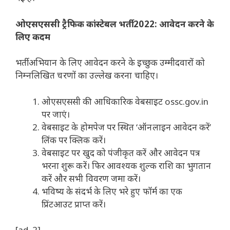
ओएसएससी ट्रैफिक कांस्टेबल भर्ती 2022: आवेदन करने के
लिए कदम
भर्ती अभियान के लिए आवेदन करने के इच्छुक उम्मीदवारों को
निम्नलिखित चरणों का उल्लेख करना चाहिए।
ओएसएससी की आधिकारिक वेबसाइट ossc.gov.in
पर जाएं।
वेबसाइट के होमपेज पर स्थित ‘ऑनलाइन आवेदन करें’
लिंक पर क्लिक करें।
वेबसाइट पर खुद को पंजीकृत करें और आवेदन पत्र
भरना शुरू करें। फिर आवश्यक शुल्क राशि का भुगतान
करें और सभी विवरण जमा करें।
भविष्य के संदर्भ के लिए भरे हुए फॉर्म का एक
प्रिंटआउट प्राप्त करें।
[ad_2]