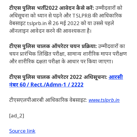
टीएस पुलिस भर्ती 2022 आवेदन कैसे करें:
उम्मीदवारों को
अधिसूचना को ध्यान से पढ़ने और TSLPRB की आधिकारिक
वेबसाइट tslprb.in से 26 मई 2022 को या उससे पहले
ऑनलाइन आवेदन करने की आवश्यकता है।
टीएस पुलिस चालक ऑपरेटर चयन प्रक्रिया:
उम्मीदवारों का
चयन प्रारंभिक लिखित परीक्षा, सामान्य शारीरिक मापन परीक्षण
और शारीरिक दक्षता परीक्षा के आधार पर किया जाएगा।
टीएस पुलिस चालक ऑपरेटर 2022 अधिसूचना:
आरसी
नंबर 60 / Rect./Admn-1 / 2222
टीएसएलपीआरबी आधिकारिक वेबसाइट:
www.tslprb.in
[ad_2]
Source link