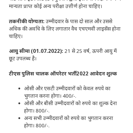
मान्यता प्राप्त कोई अन्य परीक्षा उत्तीर्ण होना चाहिए।
तकनीकी योग्यता:
उम्मीदवार के पास दो साल और उससे
अधिक की अवधि के लिए लगातार वैध एचएमवी लाइसेंस होना
चाहिए।
आयु सीमा (01.07.2022):
21 से 25 वर्ष, ऊपरी आयु में
छूट उपलब्ध है।
टीएस पुलिस चालक ऑपरेटर भर्ती 2022 आवेदन शुल्क
ओसी और एसटी उम्मीदवारों को केवल रुपये का
भुगतान करना होगा। 400/-.
ओसी और बीसी उम्मीदवारों को रुपये का शुल्क देना
होगा। 800/-.
अन्य सभी उम्मीदवारों को रुपये का भुगतान करना
होगा। 800/-.