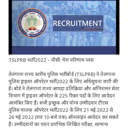
TSLPRB भर्ती 2022 – पीसी: मेरा परिणाम प्लस
तेलंगाना राज्य स्तरीय पुलिस भर्ती बोर्ड (TSLPRB) ने तेलंगाना
पुलिस ड्राइवर ऑपरेटर भर्ती 2022 के लिए अधिसूचना जारी की
है। बोर्ड ने तेलंगाना राज्य आपदा प्रतिक्रिया और अग्निशमन सेवा
विभाग में ड्राइवर ऑपरेटर के 225 रिक्त पदों के लिए आवेदन
आमंत्रित किए हैं। सभी इच्छुक और योग्य उम्मीदवार टीएस
पुलिस चालक ऑपरेटर भर्ती 2022 के लिए 21 मई 2022 से
26 मई 2022 (रात 10 बजे तक) ऑनलाइन आवेदन कर सकते
हैं। उम्मीदवारों का चयन प्रारंभिक लिखित परीक्षा, सामान्य