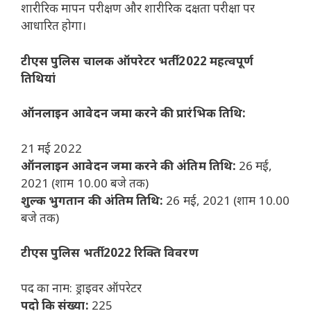
शारीरिक मापन परीक्षण और शारीरिक दक्षता परीक्षा पर
आधारित होगा।
टीएस पुलिस चालक ऑपरेटर भर्ती 2022 महत्वपूर्ण
तिथियां
ऑनलाइन आवेदन जमा करने की प्रारंभिक तिथि:
21 मई 2022
ऑनलाइन आवेदन जमा करने की अंतिम तिथि:
26 मई,
2021 (शाम 10.00 बजे तक)
शुल्क भुगतान की अंतिम तिथि:
26 मई, 2021 (शाम 10.00
बजे तक)
टीएस पुलिस भर्ती 2022 रिक्ति विवरण
पद का नाम: ड्राइवर ऑपरेटर
पदो कि संख्या:
225