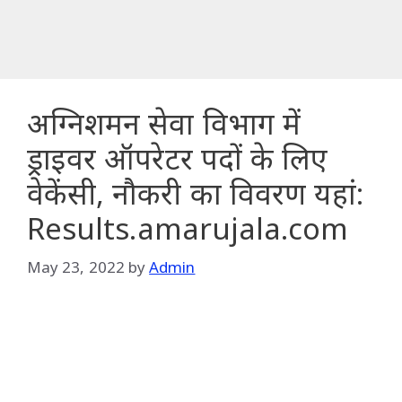
अग्निशमन सेवा विभाग में
ड्राइवर ऑपरेटर पदों के लिए
वेकेंसी, नौकरी का विवरण यहां:
Results.amarujala.com
May 23, 2022
by
Admin