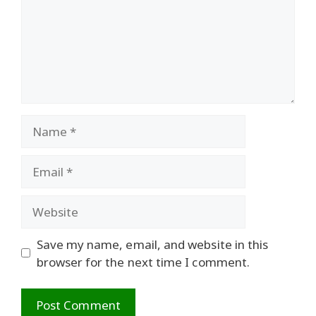
Name
Email
Website
Save my name, email, and website in this
browser for the next time I comment.