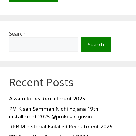
Search
Search
Recent Posts
Assam Rifles Recruitment 2025
PM Kisan Samman Nidhi Yojana 19th
installment 2025 @pmkisan.gov.in
RRB Ministerial Isolated Recruitment 2025