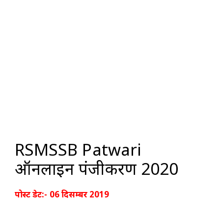
RSMSSB Patwari
ऑनलाइन पंजीकरण 2020
पोस्ट डेट:- 06 दिसम्बर 2019