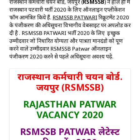
राजस्थान कर्मचारी चयन बोर्ड, जयपुर (
RSMSSB
) ने हाल ही में
राजस्थान पटवारी भर्ती 2020 के लिए ऑनलाइन एप्लीकेशन
फॉर्म आमंत्रित किये हैं.
RSMSSB PATWARI
रिक्रूटमेंट 2020
के पंजीकरण की अधिसूचना विभागीय वेबसाइट पर अपलोड कर
दी है . RSMSSB PATWARI भर्ती 2020 के लिए इच्छुक
उम्मीदवार जो निर्धारित योग्यता और पात्रता मानदंडो को पूर्ण
करने वाले उम्मीदवार RSMSSB Patwar ऑनलाइन
पंजीकरण 2020 करने से पहले अधिसूचना अवश्य पढ़े.
राजस्थान कर्मचारी चयन बोर्ड.
जयपुर (RSMSSB)
RAJASTHAN PATWAR
VACANCY 2020
RSMSSB PATWAR लेटेस्ट