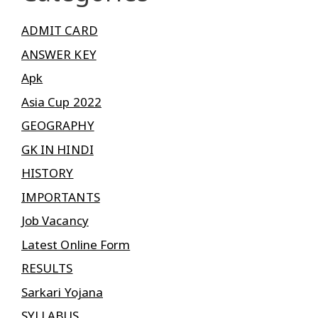
ADMIT CARD
ANSWER KEY
Apk
Asia Cup 2022
GEOGRAPHY
GK IN HINDI
HISTORY
IMPORTANTS
Job Vacancy
Latest Online Form
RESULTS
Sarkari Yojana
SYLLABUS