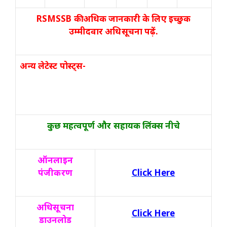
RSMSSB की अधिक जानकारी के लिए इच्छुक
उम्मीदवार अधिसूचना पढ़ें.
अन्य लेटेस्ट पोस्ट्स-
कुछ महत्वपूर्ण और सहायक लिंक्स नीचे
ऑनलाइन
पंजीकरण
Click Here
अधिसूचना
Click Here
डाउनलोड