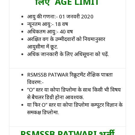
लिए AGE LIMIT
आयु की गणना:- 01 जनवरी 2020
न्यूनतम आयु:- 18 वर्ष
अधिकतम आयु:- 40 वर्ष
अरक्षित वर्ग के उम्मीदवारों को नियमानुसार
आयुसीमा में छूट.
अधिक जानकारी के लिए अधिसूचना को पढ़ें.
RSMSSB PATWAR रिक्रूटमेंट शैक्षिक पात्रता
विवरण:-
“O” स्तर या कोपा डिप्लोमा के साथ किसी भी विषय
से बैचलर डिग्री होना आवश्यक.
या फिर O” स्तर या कोपा डिप्लोमा कम्पूटर विज्ञान के
समकक्ष डिप्लोमा.
RSMSSB PATWARI भर्ती