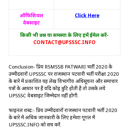
ऑफिसियल
Click Here
वेबसाइट
किसी भी प्रश्न या समस्या के लिए हमें ईमेल करें-
CONTACT@UPSSSC.INFO
Conclusion- प्रिय RSMSSB PATWARI भर्ती 2020 के
उम्मीदवारों UPSSSC पर राजस्थान पटवारी भर्ती परीक्षा 2020
के बारे में प्रकाशित यह लेख विभागीय अधिसूचना और समाचार
पत्रों के आधार पर है यदि कोई त्रुटि होती है तो उसके लये
UPSSSC वेबसाइट जिम्मेदार नहीं होगी.
फाइनल शब्द:- प्रिय उम्मीदवारों राजस्थान पटवारी भर्ती 2020
के बारे में अधिक जानकारी के लिए हमेशा गूगल में
UPSSSC.INFO को सर्च करें.