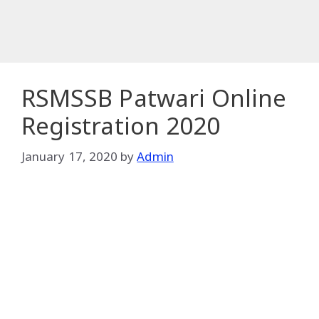
RSMSSB Patwari Online
Registration 2020
January 17, 2020
by
Admin